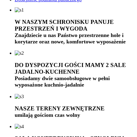
W NASZYM SCHRONISKU PANUJE
PRZESTRZEŃ I WYGODA
Znajdziecie u nas Państwo przestrzenne hole i
korytarze oraz nowe, komfortowe wyposażenie
DO DYSPOZYCJI GOŚCI MAMY 2 SALE
JADALNO-KUCHENNE
Posiadamy dwie samoobsługowe w pełni
wyposażone kuchnio-jadalnie
NASZE TERENY ZEWNĘTRZNE
umilają gościom czas wolny