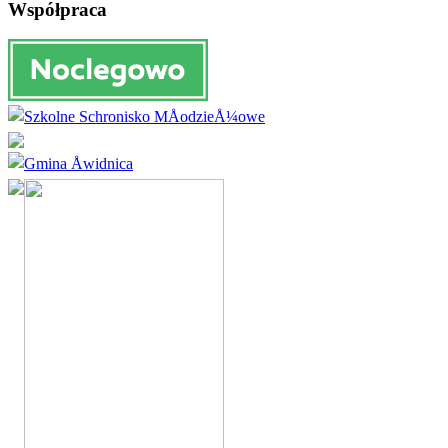
Współpraca